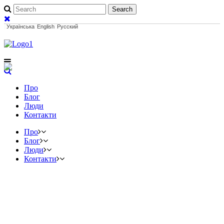
Українська
English
Русский
Про
Блог
Люди
Контакти
Про
Блог
Люди
Контакти