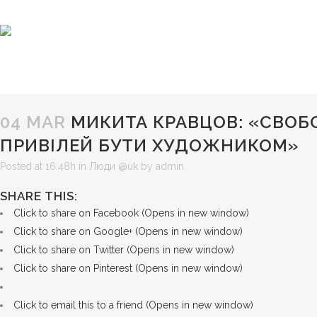
04 MAR
МИКИТА КРАВЦОВ: «СВОБ
ПРИВІЛЕЙ БУТИ ХУДОЖНИКОМ»
Posted at 16:48h
in
Люди @uk
by
admin
SHARE THIS:
Click to share on Facebook (Opens in new window)
Click to share on Google+ (Opens in new window)
Click to share on Twitter (Opens in new window)
Click to share on Pinterest (Opens in new window)
Click to email this to a friend (Opens in new window)