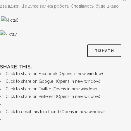
два вдихи. Це дуже велика робота. Сподіваюсь, буде цікаво.
ПІЗНАТИ
SHARE THIS:
Click to share on Facebook (Opens in new window)
Click to share on Google+ (Opens in new window)
Click to share on Twitter (Opens in new window)
Click to share on Pinterest (Opens in new window)
Click to email this to a friend (Opens in new window)